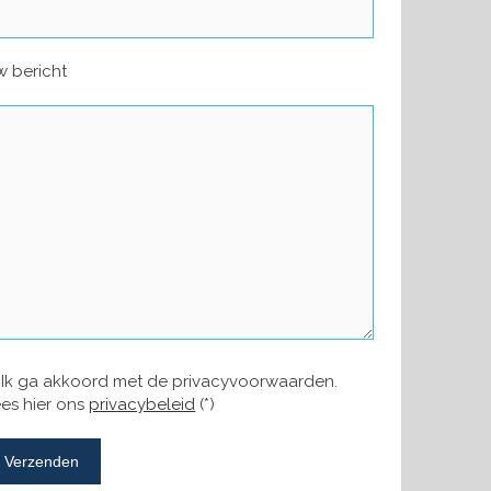
 bericht
Ik ga akkoord met de privacyvoorwaarden.
es hier ons
privacybeleid
(*)