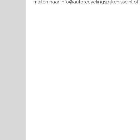
mailen naar info@autorecyclingspijkenisse.nl of 