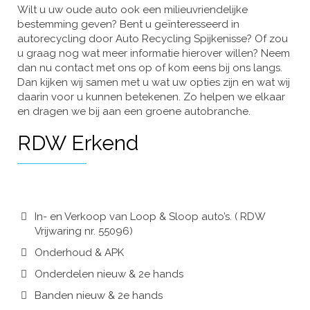
Wilt u uw oude auto ook een milieuvriendelijke
bestemming geven? Bent u geïnteresseerd in
autorecycling door Auto Recycling Spijkenisse? Of zou
u graag nog wat meer informatie hierover willen? Neem
dan nu contact met ons op of kom eens bij ons langs.
Dan kijken wij samen met u wat uw opties zijn en wat wij
daarin voor u kunnen betekenen. Zo helpen we elkaar
en dragen we bij aan een groene autobranche.
RDW Erkend
In- en Verkoop van Loop & Sloop auto’s. ( RDW
Vrijwaring nr. 55096)
Onderhoud & APK
Onderdelen nieuw & 2e hands
Banden nieuw & 2e hands