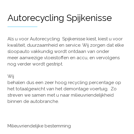
Autorecycling Spijkenisse
Als u voor Autorecycling Spijkenisse kiest, kiest u voor
kwaliteit, duurzaamheid en service. Wij zorgen dat elke
sloopauto vakkundig wordt ontdaan van onder
meer aanwezige vloeistoffen en accu, en vervolgens
nog verder wordt gestript.
Wij
behalen dus een zeer hoog recycling percentage op
het totaalgewicht van het demontage voertuig. Zo
streven we samen met u naar milieuvriendelijkheid
binnen de autobranche.
Milieuvriendelijke bestemming