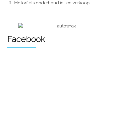
Motorfiets onderhoud in- en verkoop
Facebook