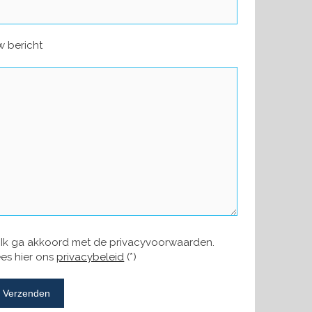
 bericht
Ik ga akkoord met de privacyvoorwaarden.
es hier ons
privacybeleid
(*)