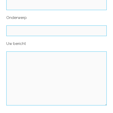
Onderwerp
Uw bericht