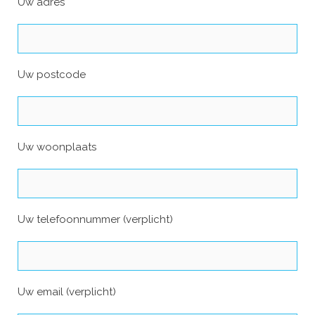
Uw adres
Uw postcode
Uw woonplaats
Uw telefoonnummer (verplicht)
Uw email (verplicht)