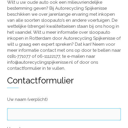
Wilt u uw oude auto ook een milieuvriendelijke
bestemming geven? Bij Autorecycling Spijkenisse
beschikken we over jarenlange ervaring met inkopen
van alle soorten sloopauto’s en andere voertuigen. De
wettelijke (strenge) kwaliteitseisen staan bij ons hoog in
het vaandel. Wilt u meer informatie over sloopauto
inkopen in Rotterdam door Autorecycling Spijkenisse of
wilt u graag een expert spreken? Dat kan! Neem voor
meer informatie contact met ons op door te bellen naar
0181-771077 of 06-11122177, te e-mailen naar
info@autorecyclingspijkenisse.nl of door ons
contactformulier in te vullen.
Contactformulier
Uw naam (verplicht)