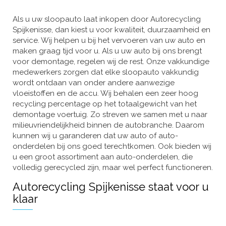
Als u uw sloopauto laat inkopen door Autorecycling
Spijkenisse, dan kiest u voor kwaliteit, duurzaamheid en
service. Wij helpen u bij het vervoeren van uw auto en
maken graag tijd voor u. Als u uw auto bij ons brengt
voor demontage, regelen wij de rest. Onze vakkundige
medewerkers zorgen dat elke sloopauto vakkundig
wordt ontdaan van onder andere aanwezige
vloeistoffen en de accu. Wij behalen een zeer hoog
recycling percentage op het totaalgewicht van het
demontage voertuig. Zo streven we samen met u naar
milieuvriendelijkheid binnen de autobranche. Daarom
kunnen wij u garanderen dat uw auto of auto-
onderdelen bij ons goed terechtkomen. Ook bieden wij
u een groot assortiment aan auto-onderdelen, die
volledig gerecycled zijn, maar wel perfect functioneren.
Autorecycling Spijkenisse staat voor u
klaar