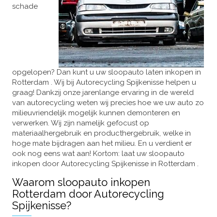
schade
opgelopen? Dan kunt u uw sloopauto laten inkopen in
Rotterdam . Wij bij Autorecycling Spijkenisse helpen u
graag! Dankzij onze jarenlange ervaring in de wereld
van autorecycling weten wij precies hoe we uw auto zo
milieuvriendelijk mogelijk kunnen demonteren en
verwerken. Wij zijn namelijk gefocust op
materiaalhergebruik en producthergebruik, welke in
hoge mate bijdragen aan het milieu. En u verdient er
ook nog eens wat aan! Kortom: laat uw sloopauto
inkopen door Autorecycling Spijkenisse in Rotterdam .
Waarom sloopauto inkopen
Rotterdam door Autorecycling
Spijkenisse?