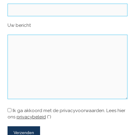
Uw bericht
Ik ga akkoord met de privacyvoorwaarden.
Lees hier
ons
privacybeleid
(*)