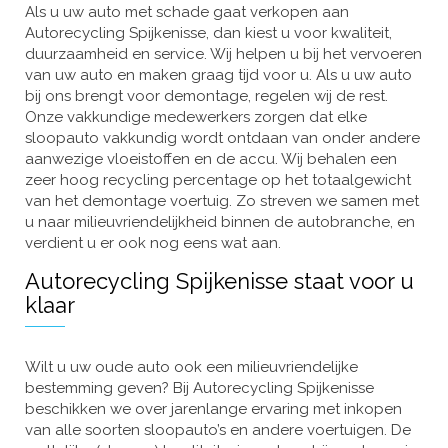
Als u uw auto met schade gaat verkopen aan
Autorecycling Spijkenisse, dan kiest u voor kwaliteit,
duurzaamheid en service. Wij helpen u bij het vervoeren
van uw auto en maken graag tijd voor u. Als u uw auto
bij ons brengt voor demontage, regelen wij de rest.
Onze vakkundige medewerkers zorgen dat elke
sloopauto vakkundig wordt ontdaan van onder andere
aanwezige vloeistoffen en de accu. Wij behalen een
zeer hoog recycling percentage op het totaalgewicht
van het demontage voertuig. Zo streven we samen met
u naar milieuvriendelijkheid binnen de autobranche, en
verdient u er ook nog eens wat aan.
Autorecycling Spijkenisse staat voor u
klaar
Wilt u uw oude auto ook een milieuvriendelijke
bestemming geven? Bij Autorecycling Spijkenisse
beschikken we over jarenlange ervaring met inkopen
van alle soorten sloopauto’s en andere voertuigen. De