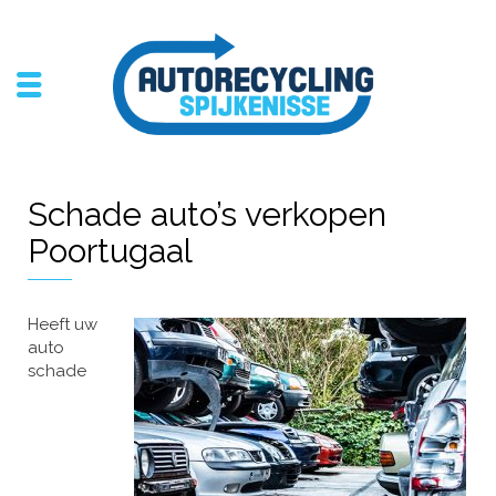
Schade auto’s verkopen
Poortugaal
Heeft uw
auto
schade