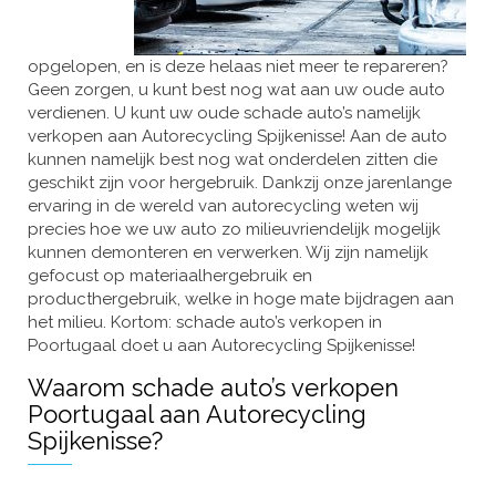
opgelopen, en is deze helaas niet meer te repareren?
Geen zorgen, u kunt best nog wat aan uw oude auto
verdienen. U kunt uw oude schade auto’s namelijk
verkopen aan Autorecycling Spijkenisse! Aan de auto
kunnen namelijk best nog wat onderdelen zitten die
geschikt zijn voor hergebruik. Dankzij onze jarenlange
ervaring in de wereld van autorecycling weten wij
precies hoe we uw auto zo milieuvriendelijk mogelijk
kunnen demonteren en verwerken. Wij zijn namelijk
gefocust op materiaalhergebruik en
producthergebruik, welke in hoge mate bijdragen aan
het milieu. Kortom: schade auto’s verkopen in
Poortugaal doet u aan Autorecycling Spijkenisse!
Waarom schade auto’s verkopen
Poortugaal aan Autorecycling
Spijkenisse?