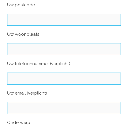
Uw postcode
Uw woonplaats
Uw telefoonnummer (verplicht)
Uw email (verplicht)
Onderwerp