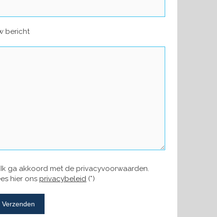
 bericht
Ik ga akkoord met de privacyvoorwaarden.
es hier ons
privacybeleid
(*)