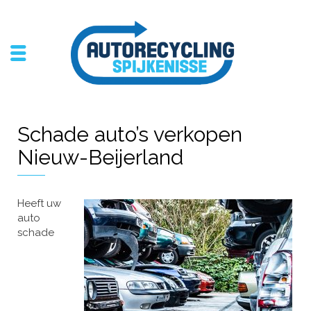
Schade auto’s verkopen
Nieuw-Beijerland
Heeft uw
auto
schade