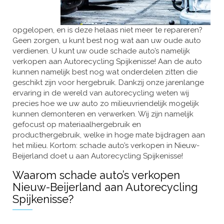
opgelopen, en is deze helaas niet meer te repareren?
Geen zorgen, u kunt best nog wat aan uw oude auto
verdienen. U kunt uw oude schade auto’s namelijk
verkopen aan Autorecycling Spijkenisse! Aan de auto
kunnen namelijk best nog wat onderdelen zitten die
geschikt zijn voor hergebruik. Dankzij onze jarenlange
ervaring in de wereld van autorecycling weten wij
precies hoe we uw auto zo milieuvriendelijk mogelijk
kunnen demonteren en verwerken. Wij zijn namelijk
gefocust op materiaalhergebruik en
producthergebruik, welke in hoge mate bijdragen aan
het milieu. Kortom: schade auto’s verkopen in Nieuw-
Beijerland doet u aan Autorecycling Spijkenisse!
Waarom schade auto’s verkopen
Nieuw-Beijerland aan Autorecycling
Spijkenisse?