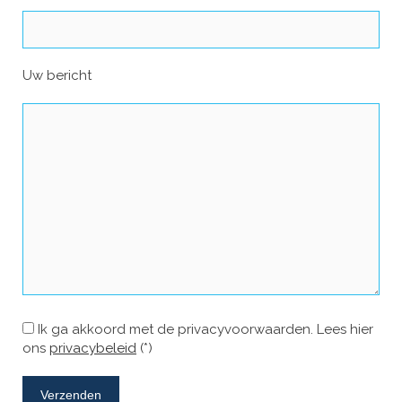
Uw bericht
Ik ga akkoord met de privacyvoorwaarden.
Lees hier
ons
privacybeleid
(*)