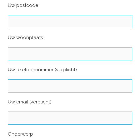
Uw postcode
Uw woonplaats
Uw telefoonnummer (verplicht)
Uw email (verplicht)
Onderwerp