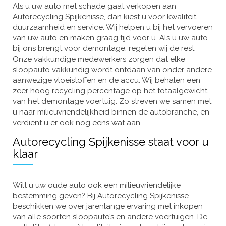
Als u uw auto met schade gaat verkopen aan
Autorecycling Spijkenisse, dan kiest u voor kwaliteit,
duurzaamheid en service. Wij helpen u bij het vervoeren
van uw auto en maken graag tijd voor u. Als u uw auto
bij ons brengt voor demontage, regelen wij de rest.
Onze vakkundige medewerkers zorgen dat elke
sloopauto vakkundig wordt ontdaan van onder andere
aanwezige vloeistoffen en de accu. Wij behalen een
zeer hoog recycling percentage op het totaalgewicht
van het demontage voertuig. Zo streven we samen met
u naar milieuvriendelijkheid binnen de autobranche, en
verdient u er ook nog eens wat aan.
Autorecycling Spijkenisse staat voor u
klaar
Wilt u uw oude auto ook een milieuvriendelijke
bestemming geven? Bij Autorecycling Spijkenisse
beschikken we over jarenlange ervaring met inkopen
van alle soorten sloopauto’s en andere voertuigen. De