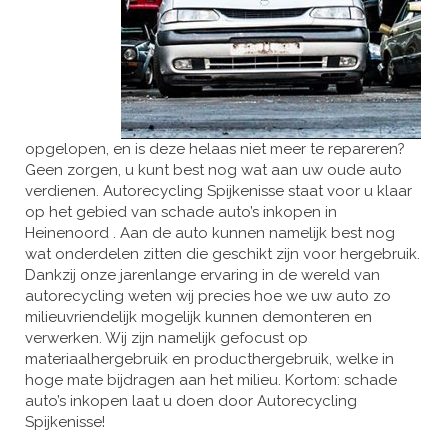
opgelopen, en is deze helaas niet meer te repareren?
Geen zorgen, u kunt best nog wat aan uw oude auto
verdienen. Autorecycling Spijkenisse staat voor u klaar
op het gebied van schade auto’s inkopen in
Heinenoord . Aan de auto kunnen namelijk best nog
wat onderdelen zitten die geschikt zijn voor hergebruik.
Dankzij onze jarenlange ervaring in de wereld van
autorecycling weten wij precies hoe we uw auto zo
milieuvriendelijk mogelijk kunnen demonteren en
verwerken. Wij zijn namelijk gefocust op
materiaalhergebruik en producthergebruik, welke in
hoge mate bijdragen aan het milieu. Kortom: schade
auto’s inkopen laat u doen door Autorecycling
Spijkenisse!