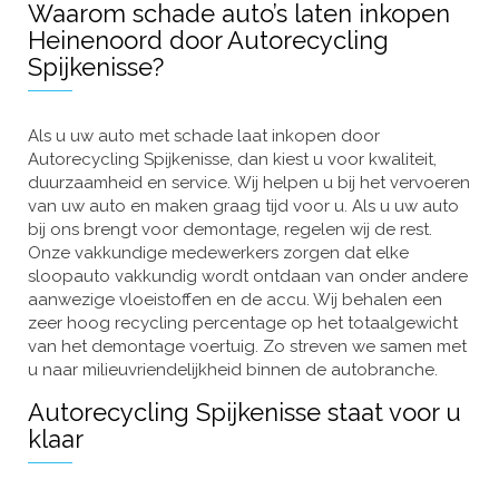
Waarom schade auto’s laten inkopen
Heinenoord door Autorecycling
Spijkenisse?
Als u uw auto met schade laat inkopen door
Autorecycling Spijkenisse, dan kiest u voor kwaliteit,
duurzaamheid en service. Wij helpen u bij het vervoeren
van uw auto en maken graag tijd voor u. Als u uw auto
bij ons brengt voor demontage, regelen wij de rest.
Onze vakkundige medewerkers zorgen dat elke
sloopauto vakkundig wordt ontdaan van onder andere
aanwezige vloeistoffen en de accu. Wij behalen een
zeer hoog recycling percentage op het totaalgewicht
van het demontage voertuig. Zo streven we samen met
u naar milieuvriendelijkheid binnen de autobranche.
Autorecycling Spijkenisse staat voor u
klaar