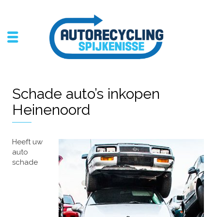
Schade auto’s inkopen
Heinenoord
Heeft uw
auto
schade