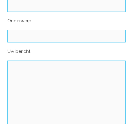
Onderwerp
Uw bericht