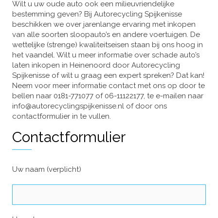
Wilt u uw oude auto ook een milieuvriendelijke
bestemming geven? Bij Autorecycling Spijkenisse
beschikken we over jarenlange ervaring met inkopen
van alle soorten sloopauto’s en andere voertuigen. De
wettelijke (strenge) kwaliteitseisen staan bij ons hoog in
het vaandel. Wilt u meer informatie over schade auto’s
laten inkopen in Heinenoord door Autorecycling
Spijkenisse of wilt u graag een expert spreken? Dat kan!
Neem voor meer informatie contact met ons op door te
bellen naar 0181-771077 of 06-11122177, te e-mailen naar
info@autorecyclingspijkenisse.nl of door ons
contactformulier in te vullen.
Contactformulier
Uw naam (verplicht)