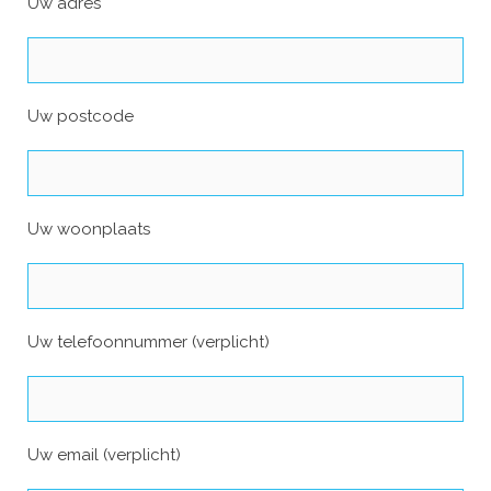
Uw adres
Uw postcode
Uw woonplaats
Uw telefoonnummer (verplicht)
Uw email (verplicht)