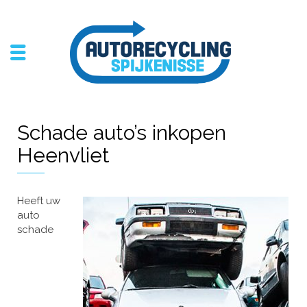
Schade auto’s inkopen
Heenvliet
Heeft uw
auto
schade