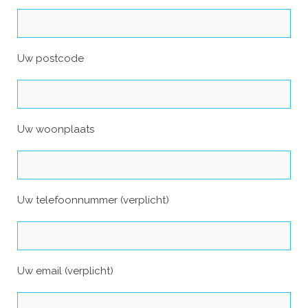
Uw postcode
Uw woonplaats
Uw telefoonnummer (verplicht)
Uw email (verplicht)