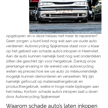
opgelopen, en is deze helaas niet meer te repareren?
Geen zorgen, u kunt best nog wat aan uw oude auto
verdienen. Autorecycling Spijkenisse staat voor u klaar
op het gebied van schade auto’s inkopen in Heenvliet .
Aan de auto kunnen namelijk best nog wat onderdelen
zitten die geschikt zijn voor hergebruik. Dankzij onze
jarenlange ervaring in de wereld van autorecycling
weten wij precies hoe we uw auto zo milieuvriendelijk
mogelijk kunnen demonteren en verwerken. Wij zijn
namelijk gefocust op materiaalhergebruik en
producthergebruik, welke in hoge mate bijdragen aan
het milieu. Kortom: schade auto’s inkopen laat u doen
door Autorecycling Spijkenisse!
Waarom schade auto’s laten inkopen