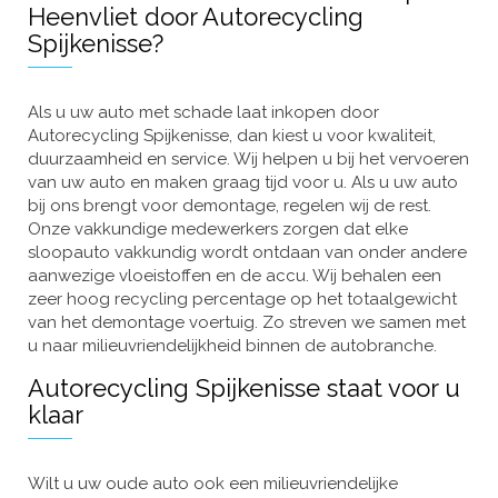
Heenvliet door Autorecycling
Spijkenisse?
Als u uw auto met schade laat inkopen door
Autorecycling Spijkenisse, dan kiest u voor kwaliteit,
duurzaamheid en service. Wij helpen u bij het vervoeren
van uw auto en maken graag tijd voor u. Als u uw auto
bij ons brengt voor demontage, regelen wij de rest.
Onze vakkundige medewerkers zorgen dat elke
sloopauto vakkundig wordt ontdaan van onder andere
aanwezige vloeistoffen en de accu. Wij behalen een
zeer hoog recycling percentage op het totaalgewicht
van het demontage voertuig. Zo streven we samen met
u naar milieuvriendelijkheid binnen de autobranche.
Autorecycling Spijkenisse staat voor u
klaar
Wilt u uw oude auto ook een milieuvriendelijke