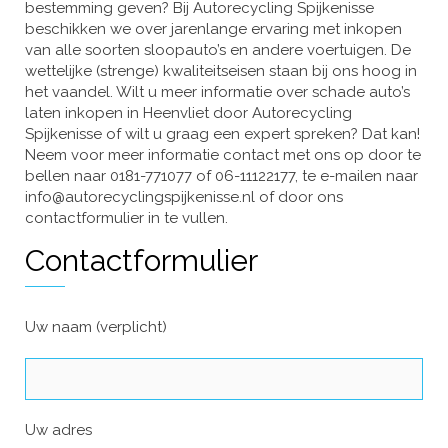
bestemming geven? Bij Autorecycling Spijkenisse
beschikken we over jarenlange ervaring met inkopen
van alle soorten sloopauto’s en andere voertuigen. De
wettelijke (strenge) kwaliteitseisen staan bij ons hoog in
het vaandel. Wilt u meer informatie over schade auto’s
laten inkopen in Heenvliet door Autorecycling
Spijkenisse of wilt u graag een expert spreken? Dat kan!
Neem voor meer informatie contact met ons op door te
bellen naar 0181-771077 of 06-11122177, te e-mailen naar
info@autorecyclingspijkenisse.nl of door ons
contactformulier in te vullen.
Contactformulier
Uw naam (verplicht)
Uw adres