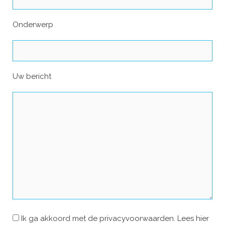
Onderwerp
Uw bericht
Ik ga akkoord met de privacyvoorwaarden.
Lees hier