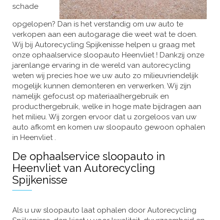
schade
opgelopen? Dan is het verstandig om uw auto te
verkopen aan een autogarage die weet wat te doen.
Wij bij Autorecycling Spijkenisse helpen u graag met
onze ophaalservice sloopauto Heenvliet ! Dankzij onze
jarenlange ervaring in de wereld van autorecycling
weten wij precies hoe we uw auto zo milieuvriendelijk
mogelijk kunnen demonteren en verwerken. Wij zijn
namelijk gefocust op materiaalhergebruik en
producthergebruik, welke in hoge mate bijdragen aan
het milieu. Wij zorgen ervoor dat u zorgeloos van uw
auto afkomt en komen uw sloopauto gewoon ophalen
in Heenvliet .
De ophaalservice sloopauto in
Heenvliet van Autorecycling
Spijkenisse
Als u uw sloopauto laat ophalen door Autorecycling