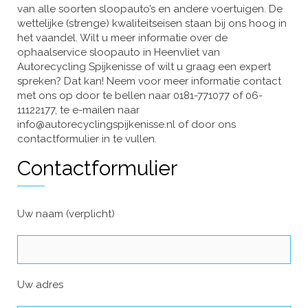
van alle soorten sloopauto’s en andere voertuigen. De
wettelijke (strenge) kwaliteitseisen staan bij ons hoog in
het vaandel. Wilt u meer informatie over de
ophaalservice sloopauto in Heenvliet van
Autorecycling Spijkenisse of wilt u graag een expert
spreken? Dat kan! Neem voor meer informatie contact
met ons op door te bellen naar 0181-771077 of 06-
11122177, te e-mailen naar
info@autorecyclingspijkenisse.nl of door ons
contactformulier in te vullen.
Contactformulier
Uw naam (verplicht)
Uw adres