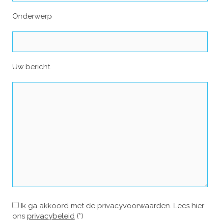
Onderwerp
Uw bericht
Ik ga akkoord met de privacyvoorwaarden.
Lees hier
ons
privacybeleid
(*)