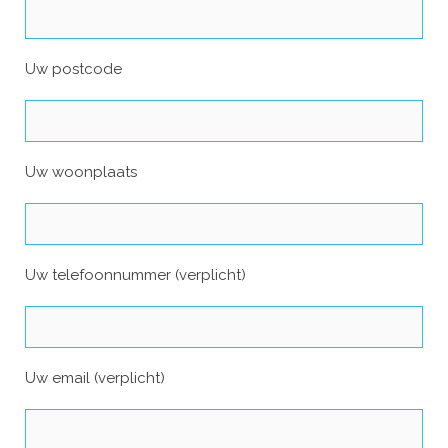
Uw postcode
Uw woonplaats
Uw telefoonnummer (verplicht)
Uw email (verplicht)