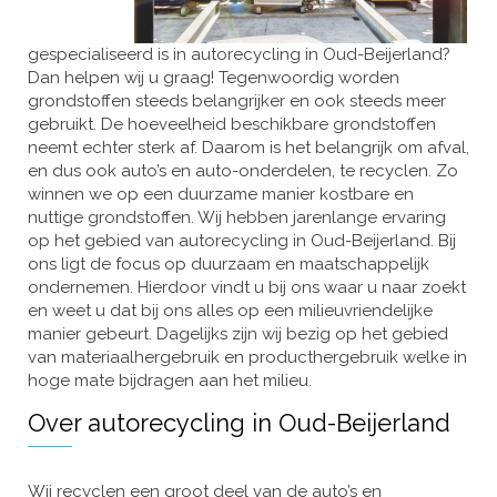
gespecialiseerd is in autorecycling in Oud-Beijerland?
Dan helpen wij u graag! Tegenwoordig worden
grondstoffen steeds belangrijker en ook steeds meer
gebruikt. De hoeveelheid beschikbare grondstoffen
neemt echter sterk af. Daarom is het belangrijk om afval,
en dus ook auto’s en auto-onderdelen, te recyclen. Zo
winnen we op een duurzame manier kostbare en
nuttige grondstoffen. Wij hebben jarenlange ervaring
op het gebied van autorecycling in Oud-Beijerland. Bij
ons ligt de focus op duurzaam en maatschappelijk
ondernemen. Hierdoor vindt u bij ons waar u naar zoekt
en weet u dat bij ons alles op een milieuvriendelijke
manier gebeurt. Dagelijks zijn wij bezig op het gebied
van materiaalhergebruik en producthergebruik welke in
hoge mate bijdragen aan het milieu.
Over autorecycling in Oud-Beijerland
Wij recyclen een groot deel van de auto’s en