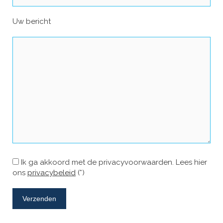
Uw bericht
Ik ga akkoord met de privacyvoorwaarden.
Lees hier
ons
privacybeleid
(*)