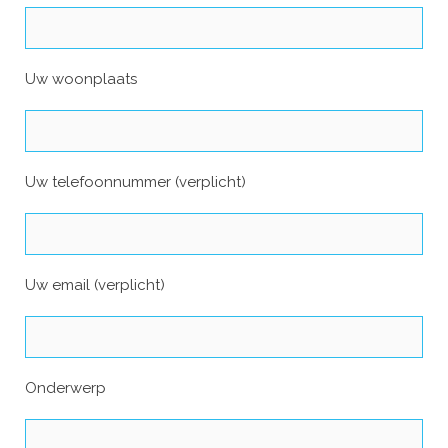
Uw woonplaats
Uw telefoonnummer (verplicht)
Uw email (verplicht)
Onderwerp