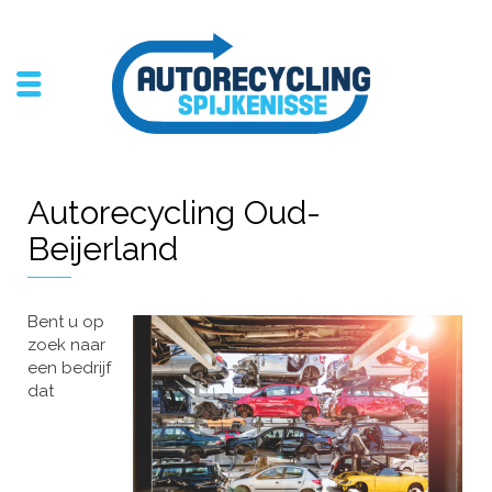
Autorecycling Oud-
Beijerland
Bent u op
zoek naar
een bedrijf
dat