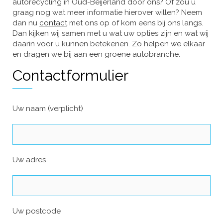
autorecycling in Oud-Beijerland door ons? Of zou u
graag nog wat meer informatie hierover willen? Neem
dan nu
contact
met ons op of kom eens bij ons langs.
Dan kijken wij samen met u wat uw opties zijn en wat wij
daarin voor u kunnen betekenen. Zo helpen we elkaar
en dragen we bij aan een groene autobranche.
Contactformulier
Uw naam (verplicht)
Uw adres
Uw postcode