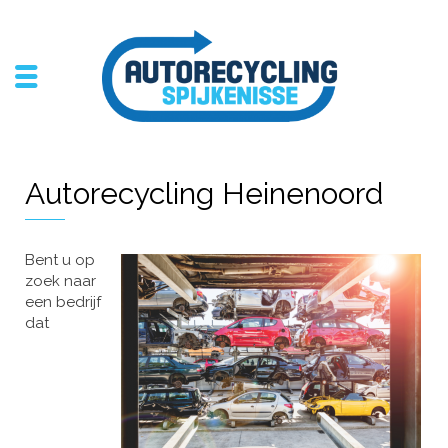
Autorecycling Heinenoord
Bent u op
zoek naar
een bedrijf
dat