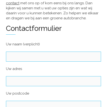
contact
met ons op of kom eens bij ons langs. Dan
kijken wij samen met u wat uw opties zijn en wat wij
daarin voor u kunnen betekenen. Zo helpen we elkaar
en dragen we bij aan een groene autobranche.
Contactformulier
Uw naam (verplicht)
Uw adres
Uw postcode