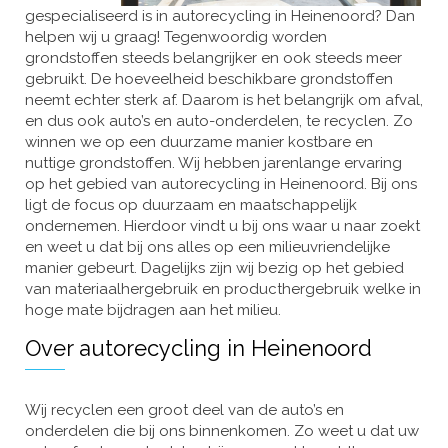
gespecialiseerd is in autorecycling in Heinenoord? Dan
helpen wij u graag! Tegenwoordig worden
grondstoffen steeds belangrijker en ook steeds meer
gebruikt. De hoeveelheid beschikbare grondstoffen
neemt echter sterk af. Daarom is het belangrijk om afval,
en dus ook auto’s en auto-onderdelen, te recyclen. Zo
winnen we op een duurzame manier kostbare en
nuttige grondstoffen. Wij hebben jarenlange ervaring
op het gebied van autorecycling in Heinenoord. Bij ons
ligt de focus op duurzaam en maatschappelijk
ondernemen. Hierdoor vindt u bij ons waar u naar zoekt
en weet u dat bij ons alles op een milieuvriendelijke
manier gebeurt. Dagelijks zijn wij bezig op het gebied
van materiaalhergebruik en producthergebruik welke in
hoge mate bijdragen aan het milieu.
Over autorecycling in Heinenoord
Wij recyclen een groot deel van de auto’s en
onderdelen die bij ons binnenkomen. Zo weet u dat uw