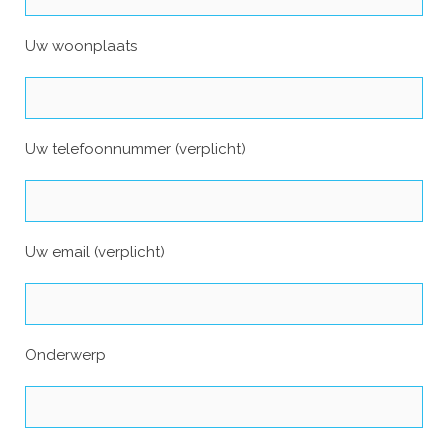
Uw woonplaats
Uw telefoonnummer (verplicht)
Uw email (verplicht)
Onderwerp