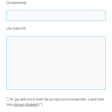
Onderwerp
Uw bericht
Ik ga akkoord met de privacyvoorwaarden.
Lees hier
ons
privacybeleid
(*)