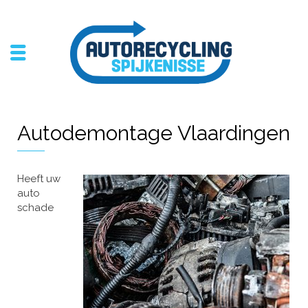
Autodemontage Vlaardingen
Heeft uw
auto
schade