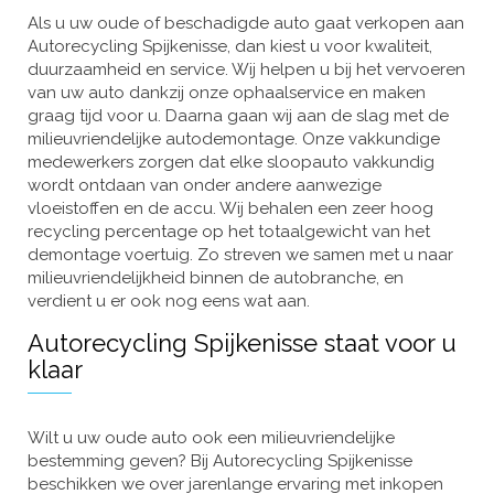
Als u uw oude of beschadigde auto gaat verkopen aan
Autorecycling Spijkenisse, dan kiest u voor kwaliteit,
duurzaamheid en service. Wij helpen u bij het vervoeren
van uw auto dankzij onze ophaalservice en maken
graag tijd voor u. Daarna gaan wij aan de slag met de
milieuvriendelijke autodemontage. Onze vakkundige
medewerkers zorgen dat elke sloopauto vakkundig
wordt ontdaan van onder andere aanwezige
vloeistoffen en de accu. Wij behalen een zeer hoog
recycling percentage op het totaalgewicht van het
demontage voertuig. Zo streven we samen met u naar
milieuvriendelijkheid binnen de autobranche, en
verdient u er ook nog eens wat aan.
Autorecycling Spijkenisse staat voor u
klaar
Wilt u uw oude auto ook een milieuvriendelijke
bestemming geven? Bij Autorecycling Spijkenisse
beschikken we over jarenlange ervaring met inkopen