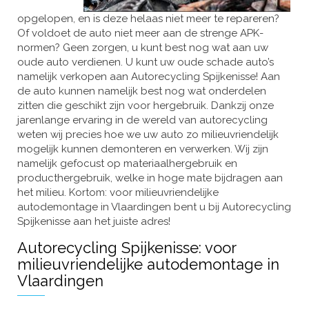
opgelopen, en is deze helaas niet meer te repareren?
Of voldoet de auto niet meer aan de strenge APK-
normen? Geen zorgen, u kunt best nog wat aan uw
oude auto verdienen. U kunt uw oude schade auto’s
namelijk verkopen aan Autorecycling Spijkenisse! Aan
de auto kunnen namelijk best nog wat onderdelen
zitten die geschikt zijn voor hergebruik. Dankzij onze
jarenlange ervaring in de wereld van autorecycling
weten wij precies hoe we uw auto zo milieuvriendelijk
mogelijk kunnen demonteren en verwerken. Wij zijn
namelijk gefocust op materiaalhergebruik en
producthergebruik, welke in hoge mate bijdragen aan
het milieu. Kortom: voor milieuvriendelijke
autodemontage in Vlaardingen bent u bij Autorecycling
Spijkenisse aan het juiste adres!
Autorecycling Spijkenisse: voor
milieuvriendelijke autodemontage in
Vlaardingen