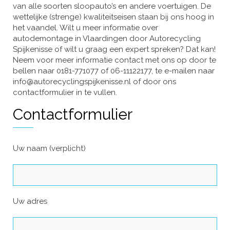
van alle soorten sloopauto’s en andere voertuigen. De
wettelijke (strenge) kwaliteitseisen staan bij ons hoog in
het vaandel. Wilt u meer informatie over
autodemontage in Vlaardingen door Autorecycling
Spijkenisse of wilt u graag een expert spreken? Dat kan!
Neem voor meer informatie contact met ons op door te
bellen naar 0181-771077 of 06-11122177, te e-mailen naar
info@autorecyclingspijkenisse.nl of door ons
contactformulier in te vullen.
Contactformulier
Uw naam (verplicht)
Uw adres