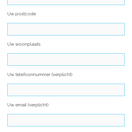
Uw postcode
Uw woonplaats
Uw telefoonnummer (verplicht)
Uw email (verplicht)