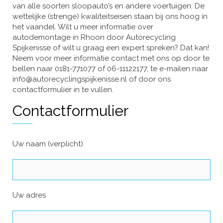
van alle soorten sloopauto’s en andere voertuigen. De
wettelijke (strenge) kwaliteitseisen staan bij ons hoog in
het vaandel. Wilt u meer informatie over
autodemontage in Rhoon door Autorecycling
Spijkenisse of wilt u graag een expert spreken? Dat kan!
Neem voor meer informatie contact met ons op door te
bellen naar 0181-771077 of 06-11122177, te e-mailen naar
info@autorecyclingspijkenisse.nl of door ons
contactformulier in te vullen.
Contactformulier
Uw naam (verplicht)
Uw adres