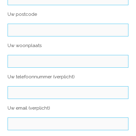
Uw postcode
Uw woonplaats
Uw telefoonnummer (verplicht)
Uw email (verplicht)