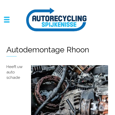
Autodemontage Rhoon
Heeft uw
auto
schade