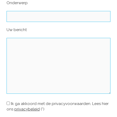
Onderwerp
Uw bericht
Ik ga akkoord met de privacyvoorwaarden.
Lees hier
ons
privacybeleid
(*)