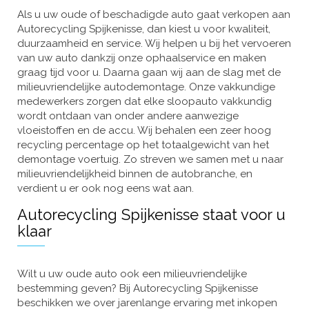
Als u uw oude of beschadigde auto gaat verkopen aan
Autorecycling Spijkenisse, dan kiest u voor kwaliteit,
duurzaamheid en service. Wij helpen u bij het vervoeren
van uw auto dankzij onze ophaalservice en maken
graag tijd voor u. Daarna gaan wij aan de slag met de
milieuvriendelijke autodemontage. Onze vakkundige
medewerkers zorgen dat elke sloopauto vakkundig
wordt ontdaan van onder andere aanwezige
vloeistoffen en de accu. Wij behalen een zeer hoog
recycling percentage op het totaalgewicht van het
demontage voertuig. Zo streven we samen met u naar
milieuvriendelijkheid binnen de autobranche, en
verdient u er ook nog eens wat aan.
Autorecycling Spijkenisse staat voor u
klaar
Wilt u uw oude auto ook een milieuvriendelijke
bestemming geven? Bij Autorecycling Spijkenisse
beschikken we over jarenlange ervaring met inkopen