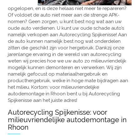
opgelopen, en is deze helaas niet meer te repareren?
Of voldoet de auto niet meer aan de strenge APK-
normen? Geen zorgen, u kunt best nog wat aan uw
oude auto verdienen. U kunt uw oude schade auto’s
namelijk verkopen aan Autorecycling Spijkenisse! Aan
de auto kunnen namelijk best nog wat onderdelen
zitten die geschikt zijn voor hergebruik. Dankzij onze
jarenlange ervaring in de wereld van autorecycling
weten wij precies hoe we uw auto zo milieuvriendelijk
mogelijk kunnen demonteren en verwerken. Wij zijn
namelijk gefocust op materiaalhergebruik en
producthergebruik, welke in hoge mate bijdragen aan
het milieu. Kortom: voor milieuvriendelijke
autodemontage in Rhoon bent u bij Autorecycling
Spijkenisse aan het juiste adres!
Autorecycling Spijkenisse: voor
milieuvriendelijke autodemontage in
Rhoon