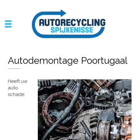
Autodemontage Poortugaal
Heeft uw
auto
schade