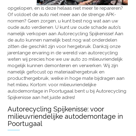
opgelopen, en is deze helaas niet meer te repareren?
Of voldoet de auto niet meer aan de strenge APK-
normen? Geen zorgen, u kunt best nog wat aan uw
oude auto verdienen. U kunt uw oude schade auto’s
namelijk verkopen aan Autorecycling Spijkenisse! Aan
de auto kunnen namelijk best nog wat onderdelen
zitten die geschikt zijn voor hergebruik. Dankzij onze
jarenlange ervaring in de wereld van autorecycling
weten wij precies hoe we uw auto zo milieuvriendelijk
mogelijk kunnen demonteren en verwerken. Wij zijn
namelijk gefocust op materiaalhergebruik en
producthergebruik, welke in hoge mate bijdragen aan
het milieu. Kortom: voor milieuvriendelijke
autodemontage in Poortugaal bent u bij Autorecycling
Spijkenisse aan het juiste adres!
Autorecycling Spijkenisse: voor
milieuvriendelijke autodemontage in
Poortugaal