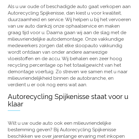
Als u uw oude of beschadigde auto gaat verkopen aan
Autorecycling Spijkenisse, dan kiest u voor kwaliteit,
duurzaamheid en service. Wij helpen u bij het vervoeren
van uw auto dankzij onze ophaalservice en maken
graag tijd voor u. Daarna gaan wij aan de slag met de
milieuvriendelijke autodemontage. Onze vakkundige
medewerkers zorgen dat elke sloopauto vakkundig
wordt ontdaan van onder andere aanwezige
vloeistoffen en de accu. Wij behalen een zeer hoog
recycling percentage op het totaalgewicht van het
demontage voertuig. Zo streven we samen met u naar
milieuvriendelijkheid binnen de autobranche, en
verdient u er ook nog eens wat aan.
Autorecycling Spijkenisse staat voor u
klaar
Wilt u uw oude auto ook een milieuvriendelijke
bestemming geven? Bij Autorecycling Spijkenisse
beschikken we over jarenlange ervaring met inkopen