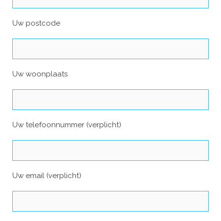
Uw postcode
Uw woonplaats
Uw telefoonnummer (verplicht)
Uw email (verplicht)