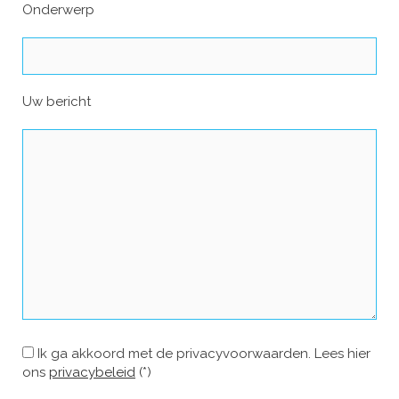
Onderwerp
Uw bericht
Ik ga akkoord met de privacyvoorwaarden.
Lees hier
ons
privacybeleid
(*)