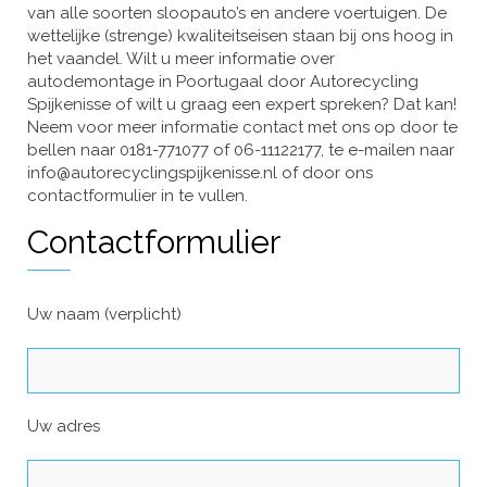
van alle soorten sloopauto’s en andere voertuigen. De
wettelijke (strenge) kwaliteitseisen staan bij ons hoog in
het vaandel. Wilt u meer informatie over
autodemontage in Poortugaal door Autorecycling
Spijkenisse of wilt u graag een expert spreken? Dat kan!
Neem voor meer informatie contact met ons op door te
bellen naar 0181-771077 of 06-11122177, te e-mailen naar
info@autorecyclingspijkenisse.nl of door ons
contactformulier in te vullen.
Contactformulier
Uw naam (verplicht)
Uw adres