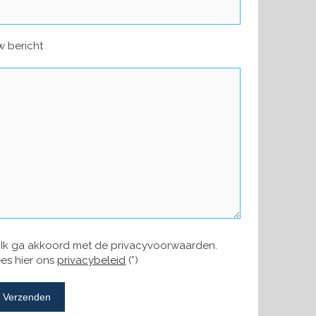
 bericht
Ik ga akkoord met de privacyvoorwaarden.
es hier ons
privacybeleid
(*)