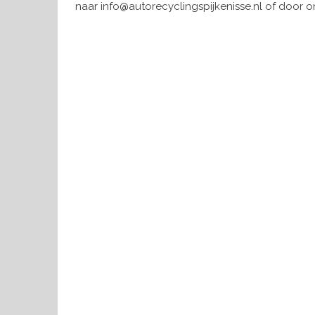
naar info@autorecyclingspijkenisse.nl of door on