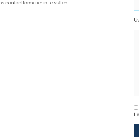
s contactformulier in te vullen.
Uw
Le