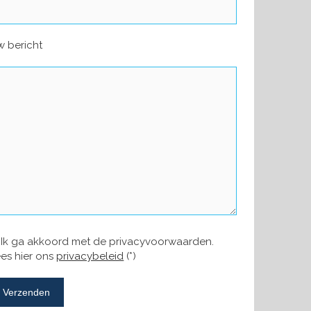
 bericht
Ik ga akkoord met de privacyvoorwaarden.
es hier ons
privacybeleid
(*)