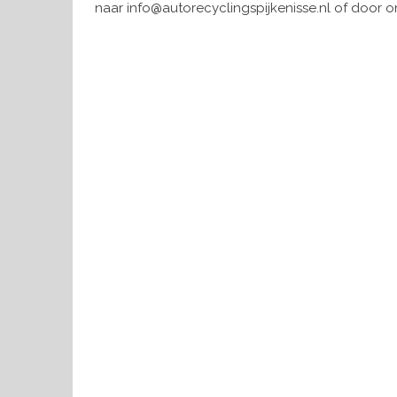
naar info@autorecyclingspijkenisse.nl of door on