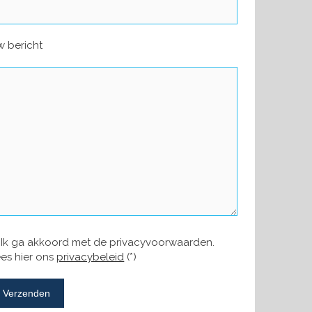
 bericht
Ik ga akkoord met de privacyvoorwaarden.
es hier ons
privacybeleid
(*)