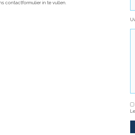
s contactformulier in te vullen.
Uw
Le